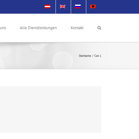
 uns
Alle Dienstleistungen
Kontakt
Startseite
Cat 1