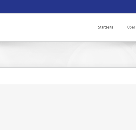
Startseite
Über