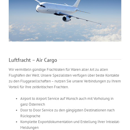
Luftfracht – Air Cargo
Wir vermitteln günstige Frachtraten für Waren aller Art zu allen
Flughäfen der Welt. Unsere Spezialisten verfügen über beste Kontakte
zu den Fluggesellschaften – nutzen Sie unsere Verbindungen zu Ihrem
Vorteil für Ihre zeitkritischen Frachten.
Airport to Airport Service auf Wunsch auch mit Vorholung in
ganz Österreich
Door to Door Service zu den gängigsten Destinationen nach
Rücksprache
Komplette Exportdokumentation und Erstellung Ihrer Intrastat-
Meldungen