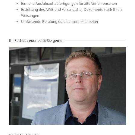
Ein- und Ausfuhrzollabfertigungen für alle Verfahrensarten
Erstellung des AWB und Versand aller Dokumente nach Ihren
Weisungen
Umfassende Beratung durch unsere Mitarbeiter
Ihr Fachbetreuer berät Sie gerne: