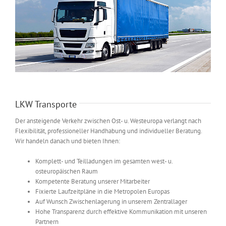
LKW Transporte
Der ansteigende Verkehr zwischen Ost- u. Westeuropa verlangt nach
Flexibilität, professioneller Handhabung und individueller Beratung.
Wir handeln danach und bieten Ihnen:
Komplett- und Teilladungen im gesamten west- u.
osteuropäischen Raum
Kompetente Beratung unserer Mitarbeiter
Fixierte Laufzeitpläne in die Metropolen Europas
Auf Wunsch Zwischenlagerung in unserem Zentrallager
Hohe Transparenz durch effektive Kommunikation mit unseren
Partnern